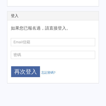
登入
如果您已報名過，請直接登入。
忘記密碼?